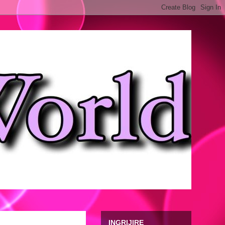
INGRIJIRE